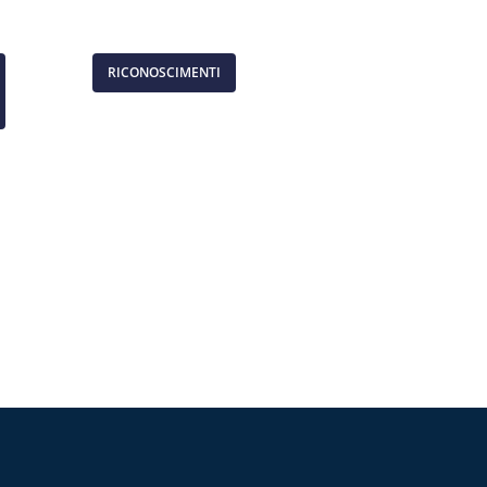
RICONOSCIMENTI