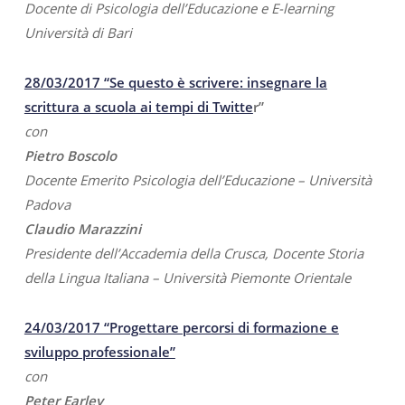
Docente di Psicologia dell’Educazione e E-learning
Università di Bari
28/03/2017 “Se questo è scrivere: insegnare la
scrittura a scuola ai tempi di Twitte
r”
con
Pietro Boscolo
Docente Emerito Psicologia dell’Educazione – Università
Padova
Claudio Marazzini
Presidente dell’Accademia della Crusca, Docente Storia
della Lingua Italiana – Università Piemonte Orientale
24/03/2017 “Progettare percorsi di formazione e
sviluppo professionale”
con
Peter Earley