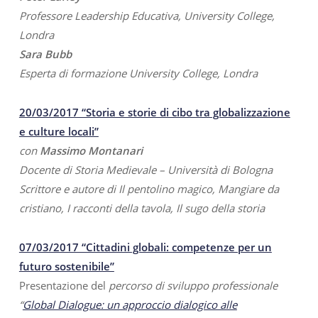
Professore Leadership Educativa, University College,
Londra
Sara Bubb
Esperta di formazione University College, Londra
20/03/2017 “Storia e storie di cibo tra globalizzazione
e culture locali”
con
Massimo Montanari
Docente di Storia Medievale – Università di Bologna
Scrittore e autore di Il pentolino magico, Mangiare da
cristiano, I racconti della tavola, Il sugo della storia
07/03/2017 “Cittadini globali: competenze per un
futuro sostenibile”
Presentazione del
percorso di sviluppo professionale
“
Global Dialogue: un approccio dialogico alle