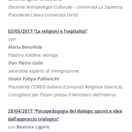
Docente Antropologia Culturale – Università La Sapienza,
Presidente Libera Università Diritti
03/05/2017 “Le religioni e l’ospitalità”
con
Maria Bonafede
Pastora Valdese, teologa
Don Pietro Gallo
sacerdote esperto di immigrazione
Imam Yahya Pallavicini
Presidente COREIS Italiana (Comunità Religiosa Islamica),
Consigliere per l’Islam presso il Ministero dell’Interno
20/04/2017 “Psicopedagogia del dialogo: spunti e idee
dall’approccio trialogico”
con
Beatrice Ligorio