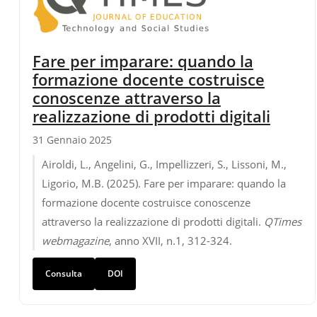
Fare per imparare: quando la
formazione docente costruisce
conoscenze attraverso la
realizzazione di prodotti digitali
31 Gennaio 2025
Airoldi, L., Angelini, G., Impellizzeri, S., Lissoni, M.,
Ligorio, M.B. (2025). Fare per imparare: quando la
formazione docente costruisce conoscenze
attraverso la realizzazione di prodotti digitali.
QTimes
webmagazine
, anno XVII, n.1, 312-324.
Consulta
DOI