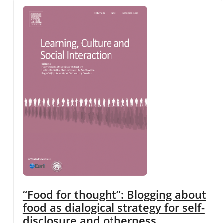
“Food for thought”: Blogging about
food as dialogical strategy for self-
disclosure and otherness