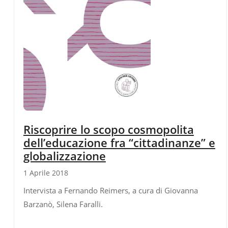
Riscoprire lo scopo cosmopolita
dell’educazione fra “cittadinanze” e
globalizzazione
1 Aprile 2018
Intervista a Fernando Reimers, a cura di Giovanna
Barzanò, Silena Faralli.