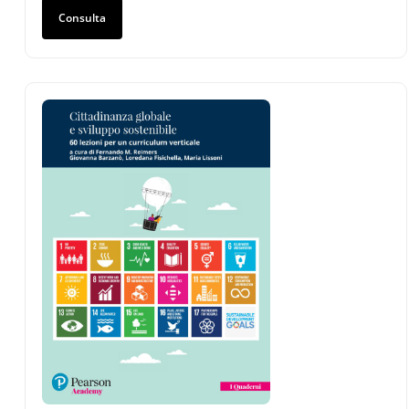
Consulta