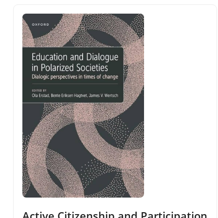
Active Citizenship and Participation