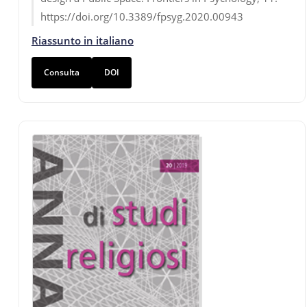
https://doi.org/10.3389/fpsyg.2020.00943
Riassunto in italiano
Consulta
DOI