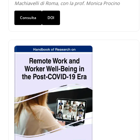
Machiavelli di Roma, con la prof. Monica Procino
Consulta
DOI