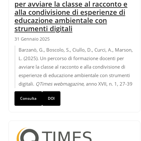
per avviare la classe al racconto e
alla condivisione di esperienze di
educazione ambientale con
strumenti digitali
31 Gennaio 2025
Barzanò, G., Boscolo, S., Ciullo, D., Curci, A., Marson,
L. (2025). Un percorso di formazione docenti per
avviare la classe al racconto e alla condivisione di
esperienze di educazione ambientale con strumenti
digitali.
QTimes webmagazine
, anno XVII, n. 1, 27-39
Consulta
DOI