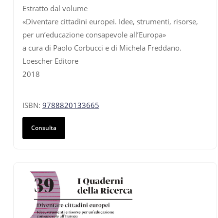
Estratto dal volume
«Diventare cittadini europei. Idee, strumenti, risorse,
per un’educazione consapevole all’Europa»
a cura di Paolo Corbucci e di Michela Freddano.
Loescher Editore
2018
ISBN:
9788820133665
Consulta