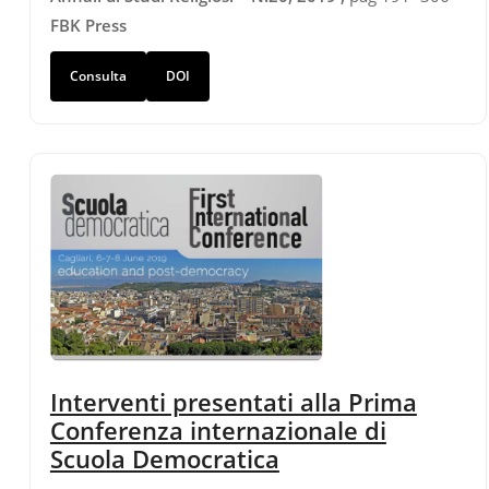
FBK Press
Consulta
DOI
Interventi presentati alla Prima
Conferenza internazionale di
Scuola Democratica