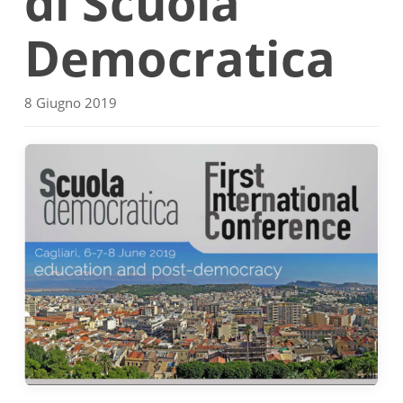
di Scuola
Democratica
8 Giugno 2019