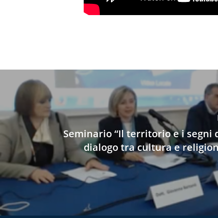
Seminario “Il territorio e i segni d
dialogo tra cultura e religio