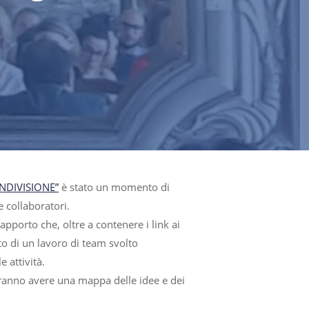
DIVISIONE”
è stato un momento di
e collaboratori.
porto che, oltre a contenere i link ai
o di un lavoro di team svolto
 attività.
potranno avere una mappa delle idee e dei