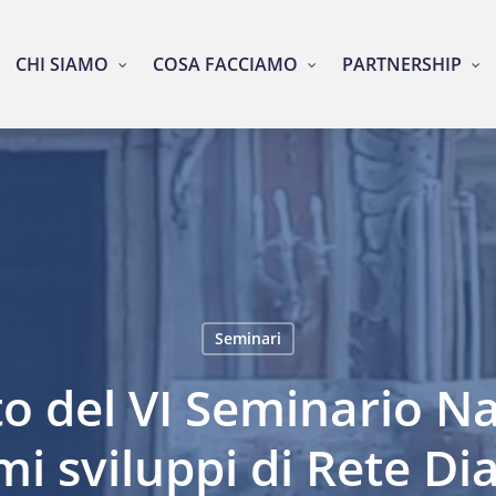
CHI SIAMO
COSA FACCIAMO
PARTNERSHIP
Seminari
o del VI Seminario Na
mi sviluppi di Rete Di