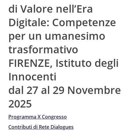
di Valore nell’Era
Digitale: Competenze
per un umanesimo
trasformativo
FIRENZE, Istituto degli
Innocenti
dal 27 al 29 Novembre
2025
Programma X Congresso
Contributi di Rete Dialogues