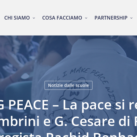
CHI SIAMO
COSA FACCIAMO
PARTNERSHIP
Notizie dalle scuole
PEACE – La pace si re
mbrini e G. Cesare di