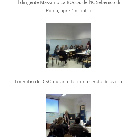
Il dirigente Massimo La ROcca, dell’IC Sebenico di
Roma, apre l’incontro
I membri del CSO durante la prima serata di lavoro