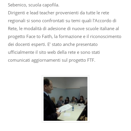
Sebenico, scuola capofila.
Dirigenti e lead teacher provenienti da tutte le rete
regionali si sono confrontati su temi quali l’Accordo di
Rete, le modalità di adesione di nuove scuole italiane al
progetto Face to Faith, la formazione e il riconoscimento
dei docenti esperti. E’ stato anche presentato
ufficialmente il sito web della rete e sono stati
comunicati aggiornamenti sul progetto FTF.