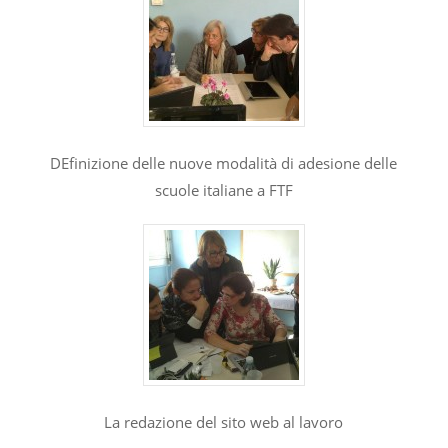
DEfinizione delle nuove modalità di adesione delle
scuole italiane a FTF
La redazione del sito web al lavoro