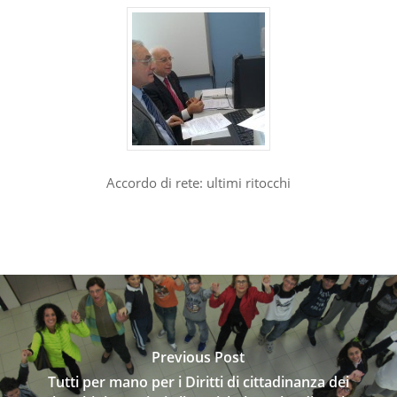
Accordo di rete: ultimi ritocchi
Previous Post
Tutti per mano per i Diritti di cittadinanza dei