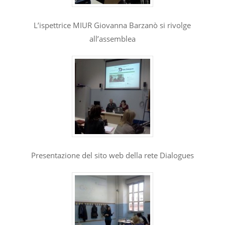
L’ispettrice MIUR Giovanna Barzanò si rivolge
all’assemblea
Presentazione del sito web della rete Dialogues