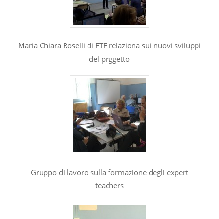
Maria Chiara Roselli di FTF relaziona sui nuovi sviluppi
del prggetto
Gruppo di lavoro sulla formazione degli expert
teachers