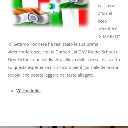
la classe
2°B del
liceo
scientifico
“8 MARZO”
di Settimo Torinese ha realizzato la sua prima
videoconferenza, con la Darbari Lal DAV Model School di
New Delhi. Irene Soldiviero, allieva della classe, ha scritto
su questa esperienza un articolo per il giornale della sua
scuola, che potete leggere nel testo allegato.
VC con india