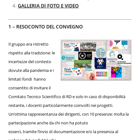
GALLERIA DI FOTO E VIDEO
1 – RESOCONTO DEL CONVEGNO
Il gruppo era ristretto
rispetto alla tradizione: le
incertezze del contesto
dovute alla pandemia e i
limitati fondi hanno
consentito di invitare il
Comitato Tecnico Scientifico di RD e solo in caso di disponibilità
restante, i docenti particolarmente coinvolti nei progetti.
Un’ottima rappresentanza dei dirigenti, con 10 presenze: molta la
partecipazione anche da chi non ha potuto
esserci, tramite l’invio di documentazione e/o la presenza al