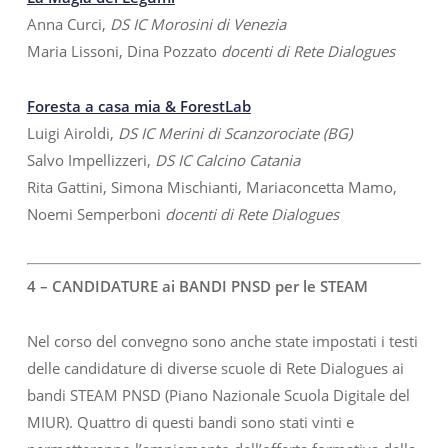
Anna Curci,
DS IC Morosini di Venezia
Maria Lissoni, Dina Pozzato
docenti di Rete Dialogues
Foresta a casa mia & ForestLab
Luigi Airoldi,
DS IC Merini di Scanzorociate (BG)
Salvo Impellizzeri,
DS IC Calcino Catania
Rita Gattini, Simona Mischianti, Mariaconcetta Mamo,
Noemi Semperboni
docenti di Rete Dialogues
4 – CANDIDATURE ai BANDI PNSD per le STEAM
Nel corso del convegno sono anche state impostati i testi
delle candidature di diverse scuole di Rete Dialogues ai
bandi STEAM PNSD (Piano Nazionale Scuola Digitale del
MIUR). Quattro di questi bandi sono stati vinti e