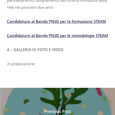
permetteranno l’ampiamento dell’offerta formativa della
rete nei prossimi due anni
Candidature al Bando PNSD per la formazione STEAM
Candidature al Bando PNSD per le metodologie STEAM
4 – GALLERIA DI FOTO E VIDEO
in preparazione
Previous Post