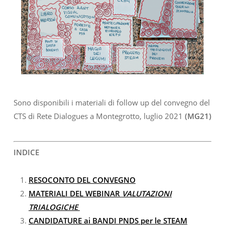
Sono disponibili i materiali di follow up del convegno del
CTS di Rete Dialogues a Montegrotto, luglio 2021
(MG21)
INDICE
RESOCONTO DEL CONVEGNO
MATERIALI DEL WEBINAR
VALUTAZIONI
TRIALOGICHE
CANDIDATURE ai BANDI PNDS per le STEAM